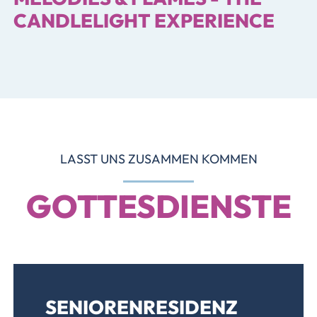
CANDLELIGHT EXPERIENCE
LASST UNS ZUSAMMEN KOMMEN
GOTTESDIENSTE
SENIORENRESIDENZ