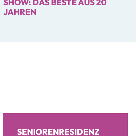
SHOW: DAS BESTE AUS 20
JAHREN
SENIORENRESIDENZ