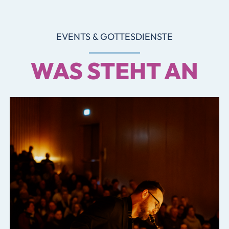
EVENTS & GOTTESDIENSTE
WAS STEHT AN