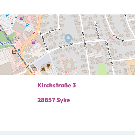
Kirchstraße 3
28857 Syke