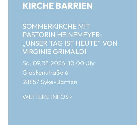
KIRCHE BARRIEN
SOMMERKIRCHE MIT
PASTORIN HEINEMEYER:
„UNSER TAG IST HEUTE“ VON
VIRGINIE GRIMALDI
So. 09.08.2026, 10:00 Uhr
Glockenstraße 6
28857 Syke-Barrien
»
WEITERE INFOS