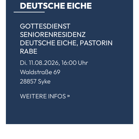
DEUTSCHE EICHE
GOTTESDIENST
SENIORENRESIDENZ
DEUTSCHE EICHE, PASTORIN
RABE
Di. 11.08.2026, 16:00 Uhr
Waldstraße 69
28857 Syke
»
WEITERE INFOS