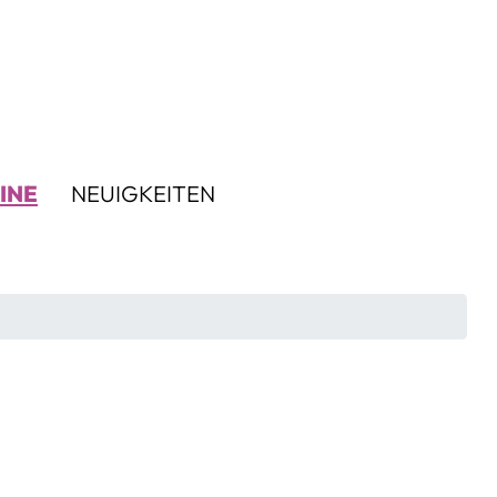
INE
NEUIGKEITEN