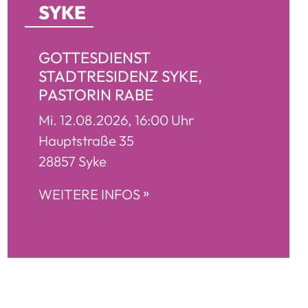
SYKE
GOTTESDIENST
STADTRESIDENZ SYKE,
PASTORIN RABE
Mi. 12.08.2026, 16:00 Uhr
Hauptstraße 35
28857 Syke
»
WEITERE INFOS