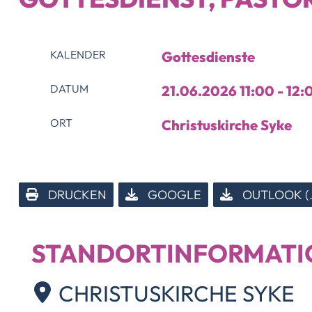
KALENDER
Gottesdienste
DATUM
21.06.2026
11:00
-
12:
ORT
Christuskirche Syke
DRUCKEN
GOOGLE
OUTLOOK (.
STANDORTINFORMATI
CHRISTUSKIRCHE SYKE