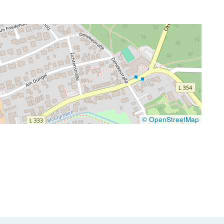
© OpenStreetMap