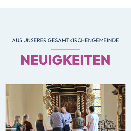
AUS UNSERER GESAMTKIRCHENGEMEINDE
NEUIGKEITEN