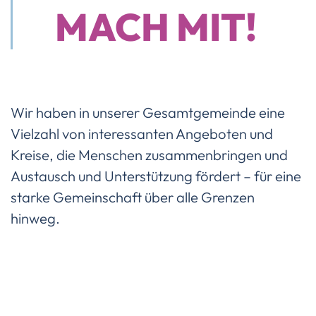
MACH MIT!
Wir haben in unserer Gesamtgemeinde eine
Vielzahl von interessanten Angeboten und
Kreise, die Menschen zusammenbringen und
Austausch und Unterstützung fördert – für eine
starke Gemeinschaft über alle Grenzen
hinweg.