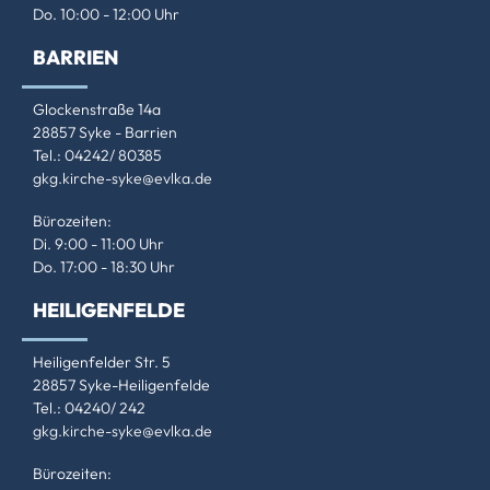
Do. 10:00 - 12:00 Uhr
BARRIEN
Glockenstraße 14a
28857 Syke - Barrien
Tel.: 04242/ 80385
gkg.kirche-syke@evlka.de
Bürozeiten:
Di. 9:00 - 11:00 Uhr
Do. 17:00 - 18:30 Uhr
HEILIGENFELDE
Heiligenfelder Str. 5
28857 Syke-Heiligenfelde
Tel.: 04240/ 242
gkg.kirche-syke@evlka.de
Bürozeiten: