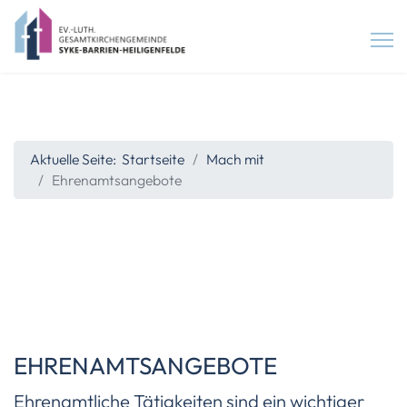
Aktuelle Seite:
Startseite
Mach mit
Ehrenamtsangebote
EHRENAMTSANGEBOTE
Ehrenamtliche Tätigkeiten sind ein wichtiger