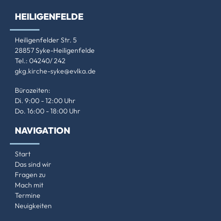
HEILIGENFELDE
Heiligenfelder Str. 5
28857 Syke-Heiligenfelde
Tel.: 04240/ 242
gkg.kirche-syke@evlka.de
Bürozeiten:
Di. 9:00 - 12:00 Uhr
Do. 16:00 - 18:00 Uhr
NAVIGATION
Start
Das sind wir
Fragen zu
Mach mit
Termine
Neuigkeiten