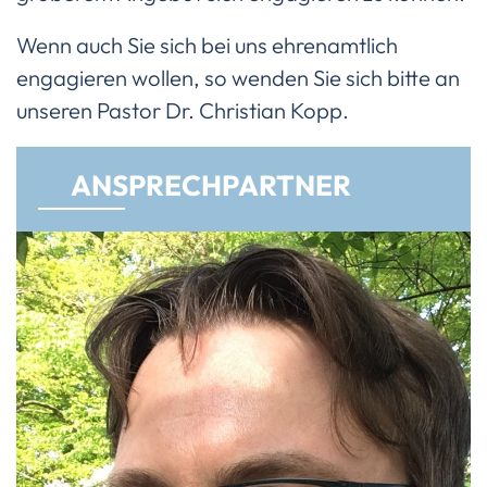
Wenn auch Sie sich bei uns ehrenamtlich
engagieren wollen, so wenden Sie sich bitte an
unseren Pastor Dr. Christian Kopp.
AN­SPRECH­PART­NER