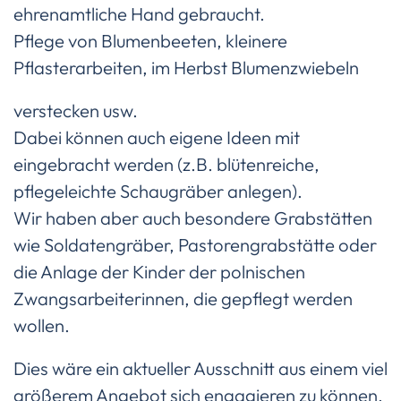
ehrenamtliche Hand gebraucht.
Pflege von Blumenbeeten, kleinere
Pflasterarbeiten, im Herbst Blumenzwiebeln
verstecken usw.
Dabei können auch eigene Ideen mit
eingebracht werden (z.B. blütenreiche,
pflegeleichte Schaugräber anlegen).
Wir haben aber auch besondere Grabstätten
wie Soldatengräber, Pastorengrabstätte oder
die Anlage der Kinder der polnischen
Zwangsarbeiterinnen, die gepflegt werden
wollen.
Dies wäre ein aktueller Ausschnitt aus einem viel
größerem Angebot sich engagieren zu können.