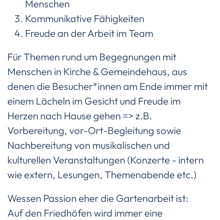
Menschen
Kommunikative Fähigkeiten
Freude an der Arbeit im Team
Für Themen rund um Begegnungen mit
Menschen in Kirche & Gemeindehaus, aus
denen die Besucher*innen am Ende immer mit
einem Lächeln im Gesicht und Freude im
Herzen nach Hause gehen => z.B.
Vorbereitung, vor-Ort-Begleitung sowie
Nachbereitung von musikalischen und
kulturellen Veranstaltungen (Konzerte - intern
wie extern, Lesungen, Themenabende etc.)
Wessen Passion eher die Gartenarbeit ist:
Auf den Friedhöfen wird immer eine