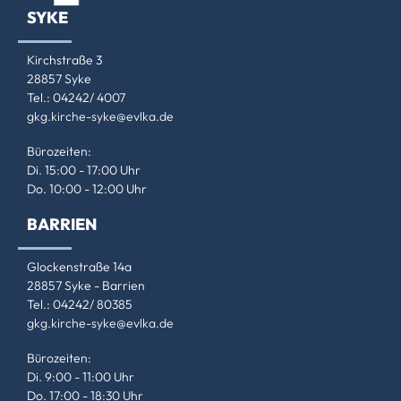
SYKE
Kirchstraße 3
28857 Syke
Tel.: 04242/ 4007
gkg.kirche-syke@evlka.de
Bürozeiten:
Di. 15:00 - 17:00 Uhr
Do. 10:00 - 12:00 Uhr
BARRIEN
Glockenstraße 14a
28857 Syke - Barrien
Tel.: 04242/ 80385
gkg.kirche-syke@evlka.de
Bürozeiten:
Di. 9:00 - 11:00 Uhr
Do. 17:00 - 18:30 Uhr