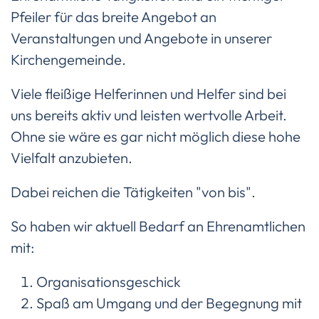
Pfeiler für das breite Angebot an
Veranstaltungen und Angebote in unserer
Kirchengemeinde.
Viele fleißige Helferinnen und Helfer sind bei
uns bereits aktiv und leisten wertvolle Arbeit.
Ohne sie wäre es gar nicht möglich diese hohe
Vielfalt anzubieten.
Dabei reichen die Tätigkeiten "von bis".
So haben wir aktuell Bedarf an Ehrenamtlichen
mit:
Organisationsgeschick
Spaß am Umgang und der Begegnung mit