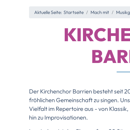
Aktuelle Seite:
Startseite
Mach mit
Musik
KIRCH
BAR
Der Kirchenchor Barrien besteht seit 2
fröhlichen Gemeinschaft zu singen. Uns
Vielfalt im Repertoire aus - von Klassi
hin zu Improvisationen.