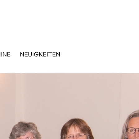
INE
NEUIGKEITEN