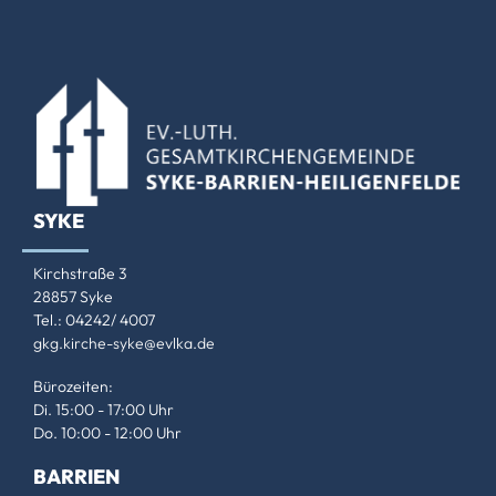
SYKE
Kirchstraße 3
28857 Syke
Tel.: 04242/ 4007
gkg.kirche-syke@evlka.de
Bürozeiten:
Di. 15:00 - 17:00 Uhr
Do. 10:00 - 12:00 Uhr
BARRIEN