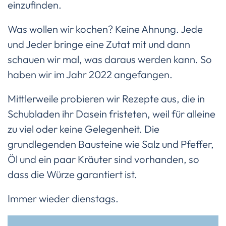
einzufinden.
Was wollen wir kochen? Keine Ahnung. Jede
und Jeder bringe eine Zutat mit und dann
schauen wir mal, was daraus werden kann. So
haben wir im Jahr 2022 angefangen.
Mittlerweile probieren wir Rezepte aus, die in
Schubladen ihr Dasein fristeten, weil für alleine
zu viel oder keine Gelegenheit. Die
grundlegenden Bausteine wie Salz und Pfeffer,
Öl und ein paar Kräuter sind vorhanden, so
dass die Würze garantiert ist.
Immer wieder dienstags.