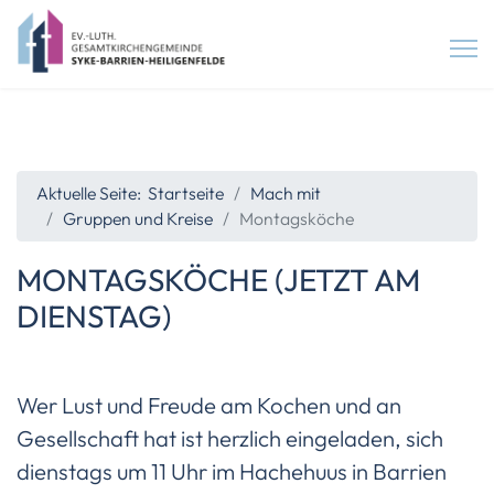
Aktuelle Seite:
Startseite
Mach mit
Gruppen und Kreise
Montagsköche
MONTAGSKÖCHE (JETZT AM
DIENSTAG)
Wer Lust und Freude am Kochen und an
Gesellschaft hat ist herzlich eingeladen, sich
dienstags um 11 Uhr im Hachehuus in Barrien