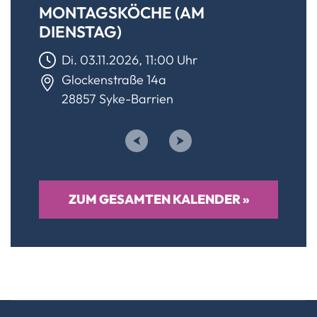
MONTAGSKÖCHE (AM
DIENSTAG)
Di. 03.11.2026, 11:00 Uhr
Glockenstraße 14a
28857 Syke-Barrien
Prev
Next
ZUM GESAMTEN KALENDER »