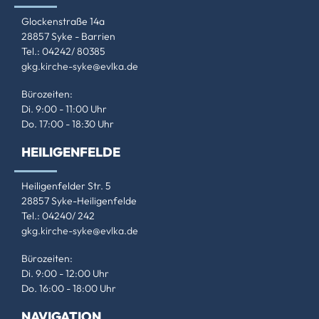
Glockenstraße 14a
28857 Syke - Barrien
Tel.: 04242/ 80385
gkg.kirche-syke@evlka.de
Bürozeiten:
Di. 9:00 - 11:00 Uhr
Do. 17:00 - 18:30 Uhr
HEILIGENFELDE
Heiligenfelder Str. 5
28857 Syke-Heiligenfelde
Tel.: 04240/ 242
gkg.kirche-syke@evlka.de
Bürozeiten:
Di. 9:00 - 12:00 Uhr
Do. 16:00 - 18:00 Uhr
NAVIGATION