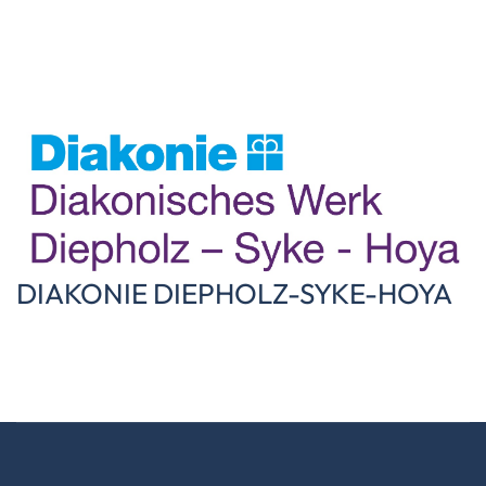
DIAKONIE DIEPHOLZ-SYKE-HOYA