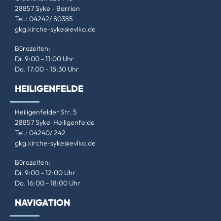
28857 Syke - Barrien
Tel.: 04242/ 80385
gkg.kirche-syke@evlka.de
Bürozeiten:
Di. 9:00 - 11:00 Uhr
Do. 17:00 - 18:30 Uhr
HEILIGENFELDE
Heiligenfelder Str. 5
28857 Syke-Heiligenfelde
Tel.: 04240/ 242
gkg.kirche-syke@evlka.de
Bürozeiten:
Di. 9:00 - 12:00 Uhr
Do. 16:00 - 18:00 Uhr
NAVIGATION