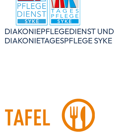
DIAKONIEPFLEGEDIENST UND
DIAKONIETAGESPFLEGE SYKE