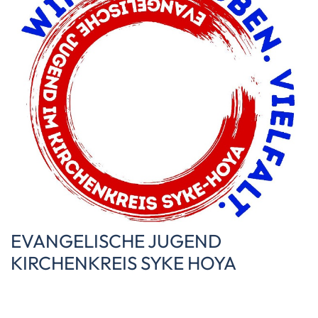
EVANGELISCHE JUGEND
KIRCHENKREIS SYKE HOYA