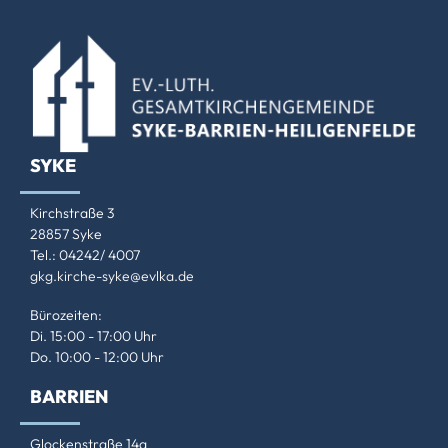
SYKE
Kirchstraße 3
28857 Syke
Tel.: 04242/ 4007
gkg.kirche-syke@evlka.de
Bürozeiten:
Di. 15:00 - 17:00 Uhr
Do. 10:00 - 12:00 Uhr
BARRIEN
Glockenstraße 14a