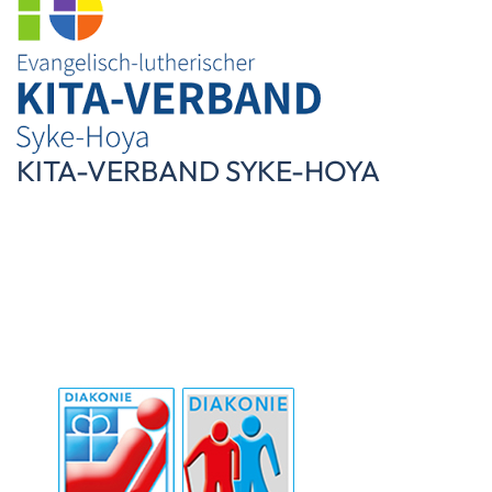
KITA-VERBAND SYKE-HOYA