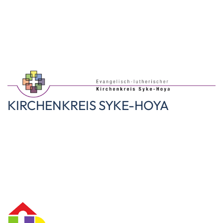
KIRCHENKREIS SYKE-HOYA