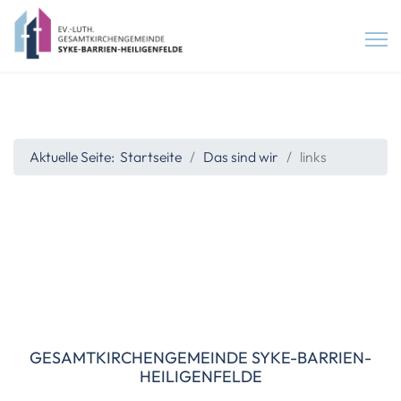
Aktuelle Seite:
Startseite
Das sind wir
links
GESAMTKIRCHENGEMEINDE SYKE-BARRIEN-
HEILIGENFELDE