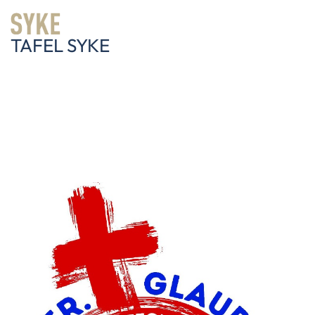
TAFEL SYKE