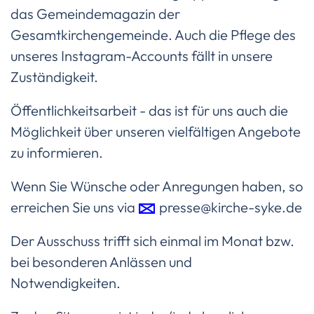
das Gemeindemagazin der
Gesamtkirchengemeinde. Auch die Pflege des
unseres Instagram-Accounts fällt in unsere
Zuständigkeit.
Öffentlichkeitsarbeit - das ist für uns auch die
Möglichkeit über unseren vielfältigen Angebote
zu informieren.
Wenn Sie Wünsche oder Anregungen haben, so
erreichen Sie uns via
presse@kirche-syke.de
Der Ausschuss trifft sich einmal im Monat bzw.
bei besonderen Anlässen und
Notwendigkeiten.