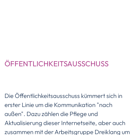
ÖFFENTLICHKEITSAUSSCHUSS
Die Öffentlichkeitsausschuss kümmert sich in
erster Linie um die Kommunikation "nach
außen". Dazu zählen die Pflege und
Aktualisierung dieser Internetseite, aber auch
zusammen mit der Arbeitsgruppe Dreiklang um