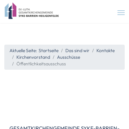
Aktuelle Seite:
Startseite
Das sind wir
Kontakte
Kirchenvorstand
Ausschüsse
Öffentlichkeitsausschuss
GESAMTKIRCHENGEMEINDE SYKE-BARRIEN-