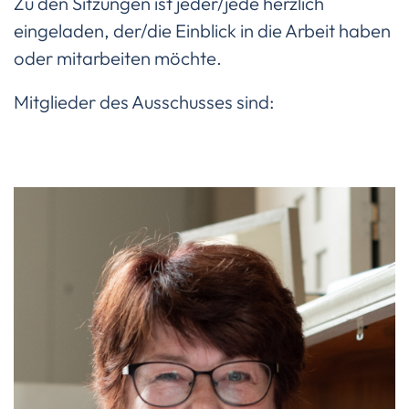
Zu den Sitzungen ist jeder/jede herzlich
eingeladen, der/die Einblick in die Arbeit haben
oder mitarbeiten möchte.
Mitglieder des Ausschusses sind: