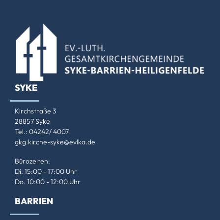
SYKE
Kirchstraße 3
28857 Syke
Tel.: 04242/ 4007
gkg.kirche-syke@evlka.de
Bürozeiten:
Di. 15:00 - 17:00 Uhr
Do. 10:00 - 12:00 Uhr
BARRIEN