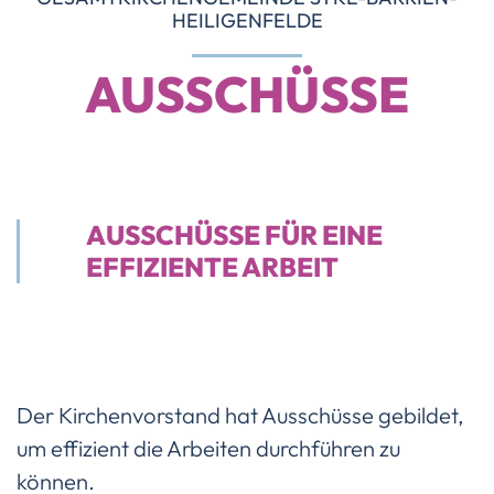
HEILIGENFELDE
AUSSCHÜSSE
AUSSCHÜSSE FÜR EINE
EFFIZIENTE ARBEIT
Der Kirchenvorstand hat Ausschüsse gebildet,
um effizient die Arbeiten durchführen zu
können.