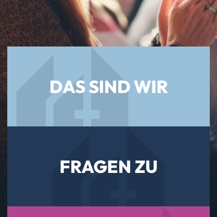
DAS SIND WIR
FRAGEN ZU