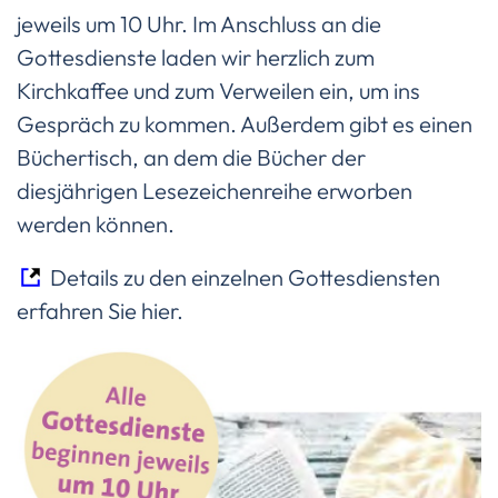
jeweils um 10 Uhr. Im Anschluss an die
Gottesdienste laden wir herzlich zum
Kirchkaffee und zum Verweilen ein, um ins
Gespräch zu kommen. Außerdem gibt es einen
Büchertisch, an dem die Bücher der
diesjährigen Lesezeichenreihe erworben
werden können.
Details zu den einzelnen Gottesdiensten
erfahren Sie hier
.