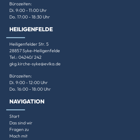
Bürozeiten:
Di. 9:00 - 11:00 Uhr
Do. 17:00 - 18:30 Uhr
HEILIGENFELDE
Heiligenfelder Str. 5
28857 Syke-Heiligenfelde
Tel.: 04240/ 242
gkg.kirche-syke@evlka.de
Bürozeiten:
Di. 9:00 - 12:00 Uhr
Do. 16:00 - 18:00 Uhr
NAVIGATION
Start
Das sind wir
Fragen zu
Mach mit