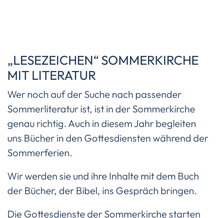
„LESEZEICHEN“ SOMMERKIRCHE
MIT LITERATUR
Wer noch auf der Suche nach passender
Sommerliteratur ist, ist in der Sommerkirche
genau richtig. Auch in diesem Jahr begleiten
uns Bücher in den Gottesdiensten während der
Sommerferien.
Wir werden sie und ihre Inhalte mit dem Buch
der Bücher, der Bibel, ins Gespräch bringen.
Die Gottesdienste der Sommerkirche starten