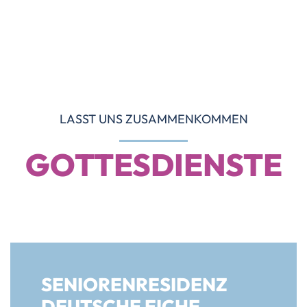
LASST UNS ZUSAMMENKOMMEN
GOTTESDIENSTE
SENIORENRESIDENZ
DEUTSCHE EICHE