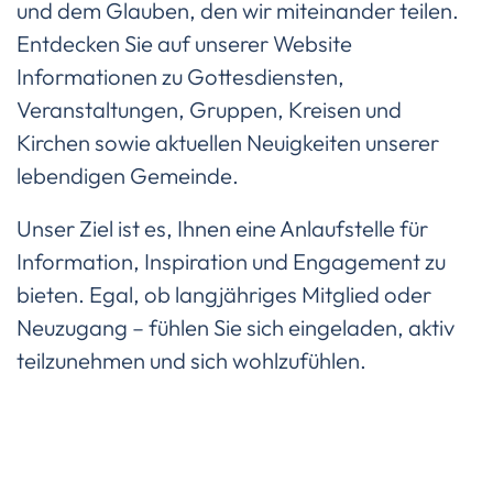
und dem Glauben, den wir miteinander teilen.
Entdecken Sie auf unserer Website
Informationen zu Gottesdiensten,
Veranstaltungen, Gruppen, Kreisen und
Kirchen sowie aktuellen Neuigkeiten unserer
lebendigen Gemeinde.
Unser Ziel ist es, Ihnen eine Anlaufstelle für
Information, Inspiration und Engagement zu
bieten. Egal, ob langjähriges Mitglied oder
Neuzugang – fühlen Sie sich eingeladen, aktiv
teilzunehmen und sich wohlzufühlen.