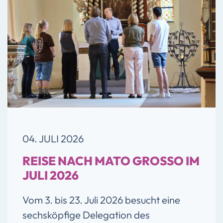
04. JULI 2026
REISE NACH MATO GROSSO IM
JULI 2026
Vom 3. bis 23. Juli 2026 besucht eine
sechsköpfige Delegation des