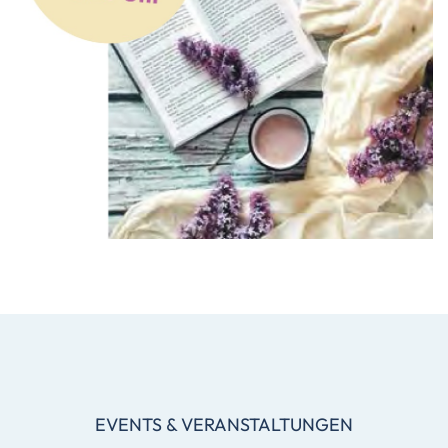
EVENTS & VERANSTALTUNGEN