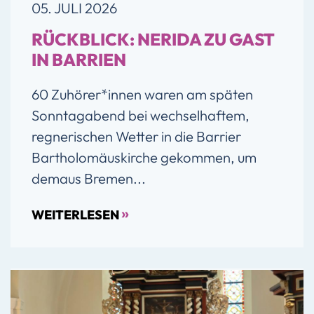
05. JULI 2026
RÜCKBLICK: NERIDA ZU GAST
IN BARRIEN
60 Zuhörer*innen waren am späten
Sonntagabend bei wechselhaftem,
regnerischen Wetter in die Barrier
Bartholomäuskirche gekommen, um
demaus Bremen...
»
WEITERLESEN