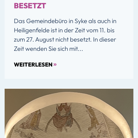
BESETZT
Das Gemeindebüro in Syke als auch in
Heiligenfelde ist in der Zeit vom 11. bis
zum 27. August nicht besetzt. In dieser
Zeit wenden Sie sich mit...
»
WEITERLESEN