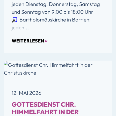
jeden Dienstag, Donnerstag, Samstag
und Sonntag von 9:00 bis 18:00 Uhr
Bartholomäuskirche in Barrien
:
jeden...
»
WEITERLESEN
12. MAI 2026
GOTTESDIENST CHR.
HIMMELFAHRT IN DER