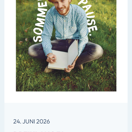
24. JUNI 2026