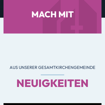
MACH MIT
AUS UNSERER GESAMTKIRCHENGEMEINDE
NEUIGKEITEN