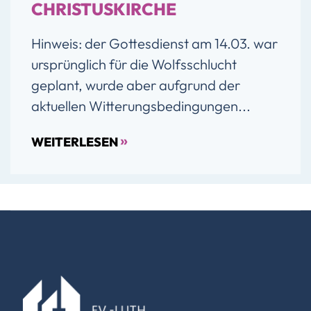
CHRISTUSKIRCHE
Hinweis: der Gottesdienst am 14.03. war
ursprünglich für die Wolfsschlucht
geplant, wurde aber aufgrund der
aktuellen Witterungsbedingungen...
»
WEITERLESEN