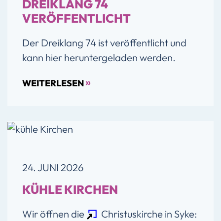
DREIKLANG 74
VERÖFFENTLICHT
Der Dreiklang 74 ist veröffentlicht und
kann hier heruntergeladen werden.
»
WEITERLESEN
24. JUNI 2026
KÜHLE KIRCHEN
Wir öffnen die
Christuskirche in Syke
: