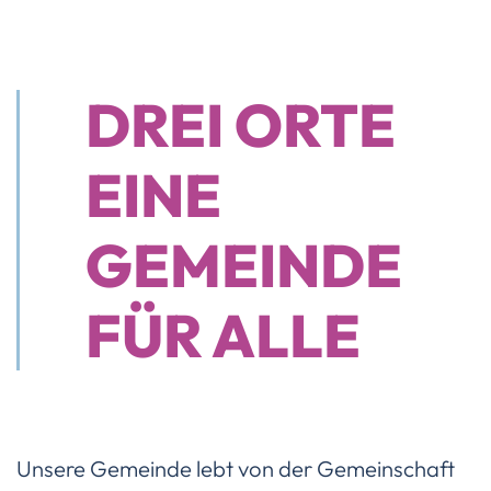
DREI ORTE
EINE
GEMEINDE
FÜR ALLE
Unsere Gemeinde lebt von der Gemeinschaft