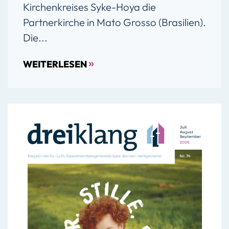
Kirchenkreises Syke-Hoya die
Partnerkirche in Mato Grosso (Brasilien).
Die...
»
WEITERLESEN