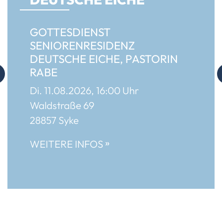
GOTTESDIENST
SENIORENRESIDENZ
DEUTSCHE EICHE, PASTORIN
RABE
Di. 11.08.2026, 16:00 Uhr
Waldstraße 69
28857 Syke
»
WEITERE INFOS