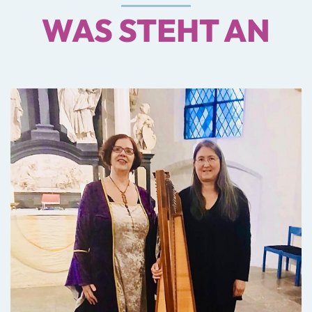
WAS STEHT AN