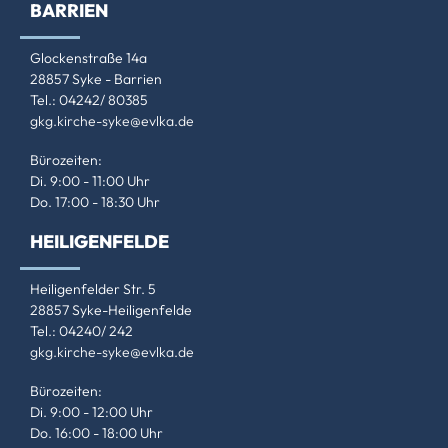
BARRIEN
Glockenstraße 14a
28857 Syke - Barrien
Tel.: 04242/ 80385
gkg.kirche-syke@evlka.de
Bürozeiten:
Di. 9:00 - 11:00 Uhr
Do. 17:00 - 18:30 Uhr
HEILIGENFELDE
Heiligenfelder Str. 5
28857 Syke-Heiligenfelde
Tel.: 04240/ 242
gkg.kirche-syke@evlka.de
Bürozeiten:
Di. 9:00 - 12:00 Uhr
Do. 16:00 - 18:00 Uhr