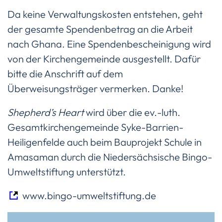
Da keine Verwaltungskosten entstehen, geht
der gesamte Spendenbetrag an die Arbeit
nach Ghana. Eine Spendenbescheinigung wird
von der Kirchengemeinde ausgestellt. Dafür
bitte die Anschrift auf dem
Überweisungsträger vermerken. Danke!
Shepherd’s Heart
wird über die ev.-luth.
Gesamtkirchengemeinde Syke-Barrien-
Heiligenfelde auch beim Bauprojekt Schule in
Amasaman durch die Niedersächsische Bingo-
Umweltstiftung unterstützt.
www.bingo-umweltstiftung.de