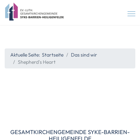
Aktuelle Seite:
Startseite
Das sind wir
Shepherd's Heart
GESAMTKIRCHENGEMEINDE SYKE-BARRIEN-
HEILIGENFELDE