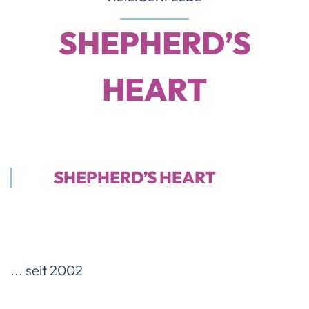
SHEPHERD’S
HEART
SHEPHERD’S HEART
... seit 2002