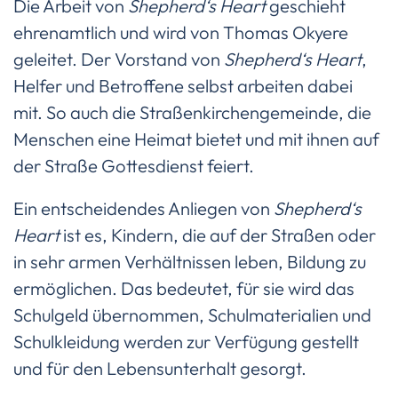
Die Arbeit von
Shepherd‘s Heart
geschieht
ehrenamtlich und wird von Thomas Okyere
geleitet. Der Vorstand von
Shepherd‘s Heart
,
Helfer und Betroffene selbst arbeiten dabei
mit. So auch die Straßenkirchengemeinde, die
Menschen eine Heimat bietet und mit ihnen auf
der Straße Gottesdienst feiert.
Ein entscheidendes Anliegen von
Shepherd‘s
Heart
ist es, Kindern, die auf der Straßen oder
in sehr armen Verhältnissen leben, Bildung zu
ermöglichen. Das bedeutet, für sie wird das
Schulgeld übernommen, Schulmaterialien und
Schulkleidung werden zur Verfügung gestellt
und für den Lebensunterhalt gesorgt.