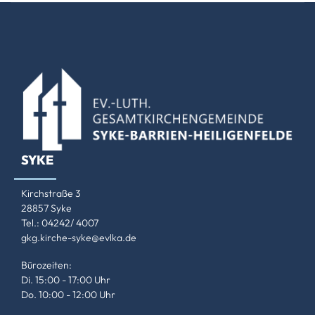
SYKE
Kirchstraße 3
28857 Syke
Tel.: 04242/ 4007
gkg.kirche-syke@evlka.de
Bürozeiten:
Di. 15:00 - 17:00 Uhr
Do. 10:00 - 12:00 Uhr