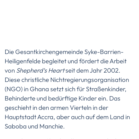
Die Gesantkirchengemeinde Syke-Barrien-
Heiligenfelde begleitet und fördert die Arbeit
von
Shepherd‘s Heart
seit dem Jahr 2002.
Diese christliche Nichtregierungsorganisation
(NGO) in Ghana setzt sich für Straßenkinder,
Behinderte und bedürftige Kinder ein. Das
geschieht in den armen Vierteln in der
Hauptstadt Accra, aber auch auf dem Land in
Saboba und Manchie.